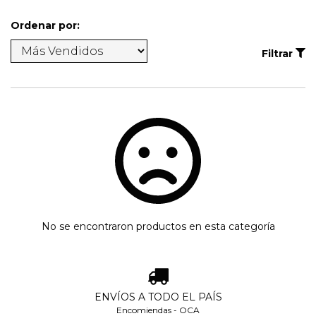
Ordenar por:
Filtrar
No se encontraron productos en esta categoría
ENVÍOS A TODO EL PAÍS
Encomiendas - OCA