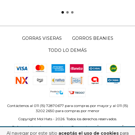
GORRAS VISERAS
GORROS BEANIES
TODO LO DEMÁS
Contáctenos al 011 (15) 72870677 para compras por mayor y al 011 (15)
3202 2650 para compras por menor
Copyright Mol Hats - 2026. Todos los derechos reservados.
Defensa de las y los consumidores. Para reclamos
ingrese aquí
Al navegar por este sitio
aceptás el uso de cookies
para