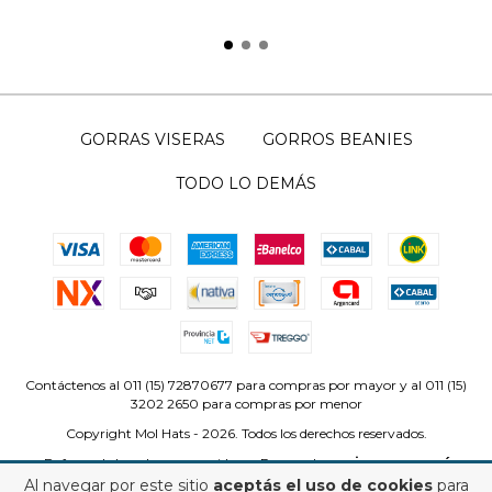
GORRAS VISERAS
GORROS BEANIES
TODO LO DEMÁS
Contáctenos al 011 (15) 72870677 para compras por mayor y al 011 (15)
3202 2650 para compras por menor
Copyright Mol Hats - 2026. Todos los derechos reservados.
Defensa de las y los consumidores. Para reclamos
ingrese aquí
Al navegar por este sitio
aceptás el uso de cookies
para