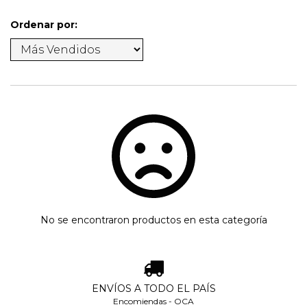
Ordenar por:
No se encontraron productos en esta categoría
ENVÍOS A TODO EL PAÍS
Encomiendas - OCA